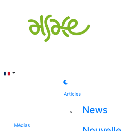
Rechercher
Articles
News
Médias
Nouvelle