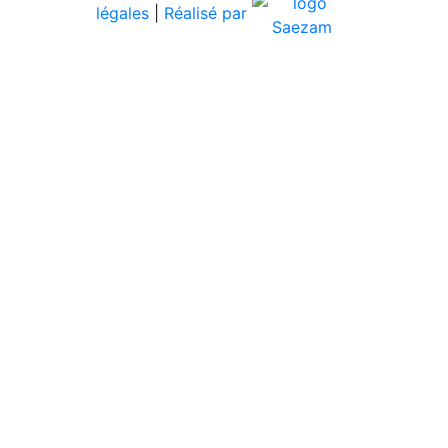
légales
|
Réalisé par