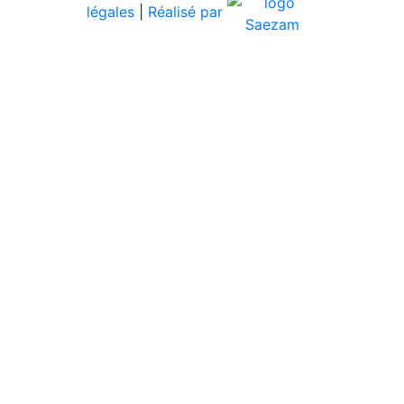
légales
|
Réalisé par