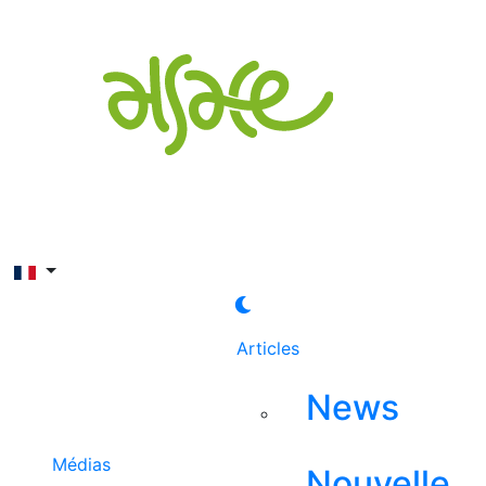
Rechercher
Articles
News
Médias
Nouvelle