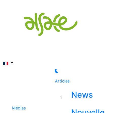
Rechercher
Articles
News
Médias
Nouvelle