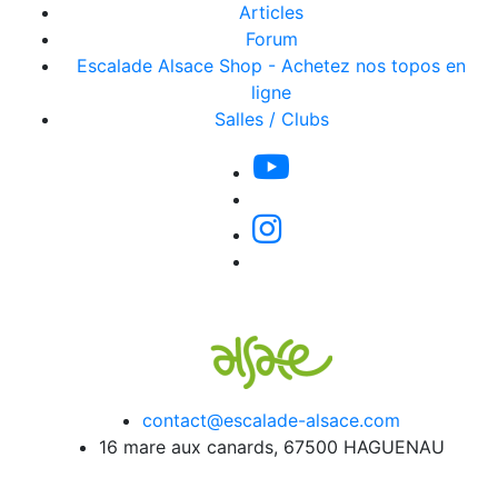
Articles
Forum
Escalade Alsace Shop - Achetez nos topos en
ligne
Salles / Clubs
contact@escalade-alsace.com
16 mare aux canards, 67500 HAGUENAU