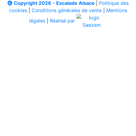
Copyright 2026 - Escalade Alsace
|
Politique des
cookies
|
Conditions générales de vente
|
Mentions
légales
|
Réalisé par