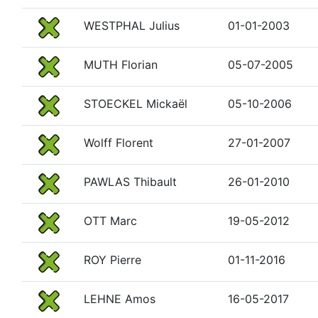
WESTPHAL Julius
01-01-2003
MUTH Florian
05-07-2005
STOECKEL Mickaël
05-10-2006
Wolff Florent
27-01-2007
PAWLAS Thibault
26-01-2010
OTT Marc
19-05-2012
ROY Pierre
01-11-2016
LEHNE Amos
16-05-2017