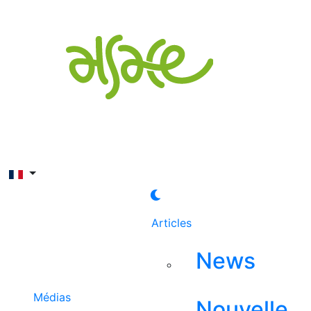
Rechercher
Articles
News
Médias
Nouvelle