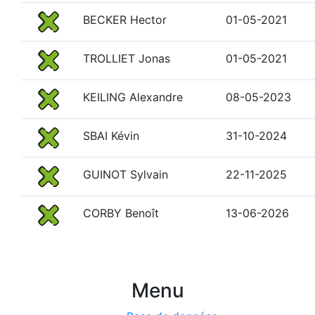
BECKER Hector
01-05-2021
TROLLIET Jonas
01-05-2021
KEILING Alexandre
08-05-2023
SBAI Kévin
31-10-2024
GUINOT Sylvain
22-11-2025
CORBY Benoît
13-06-2026
Menu