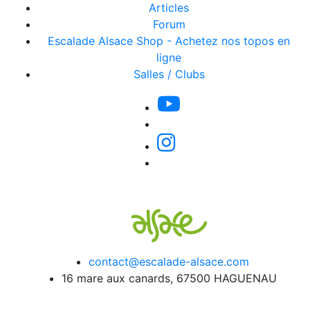
Articles
Forum
Escalade Alsace Shop - Achetez nos topos en
ligne
Salles / Clubs
contact@escalade-alsace.com
16 mare aux canards, 67500 HAGUENAU