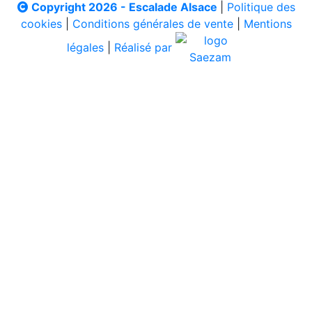
Copyright 2026 - Escalade Alsace
|
Politique des
cookies
|
Conditions générales de vente
|
Mentions
légales
|
Réalisé par