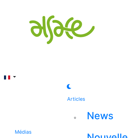
Rechercher
Articles
News
Médias
Nouvelle