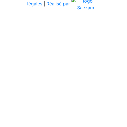
légales
|
Réalisé par