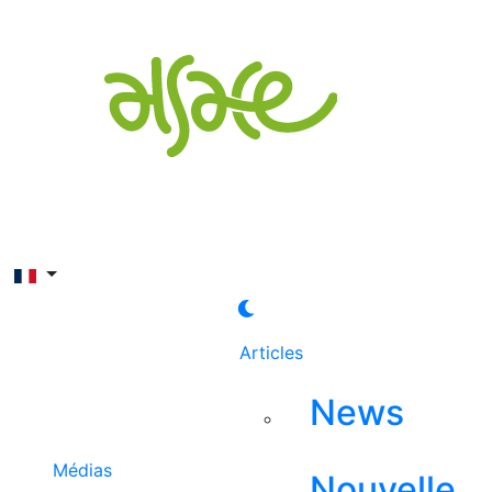
Rechercher
Articles
News
Médias
Nouvelle