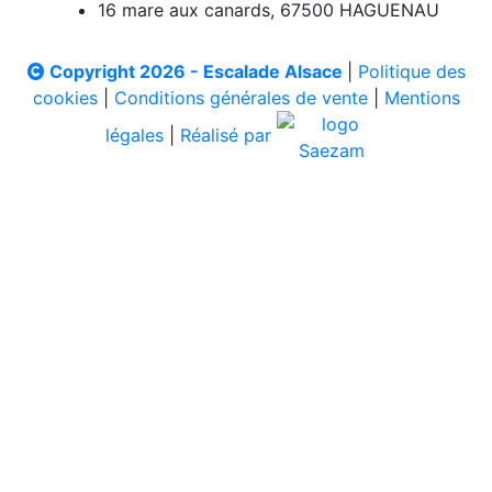
16 mare aux canards, 67500 HAGUENAU
Copyright 2026 - Escalade Alsace
|
Politique des
cookies
|
Conditions générales de vente
|
Mentions
légales
|
Réalisé par