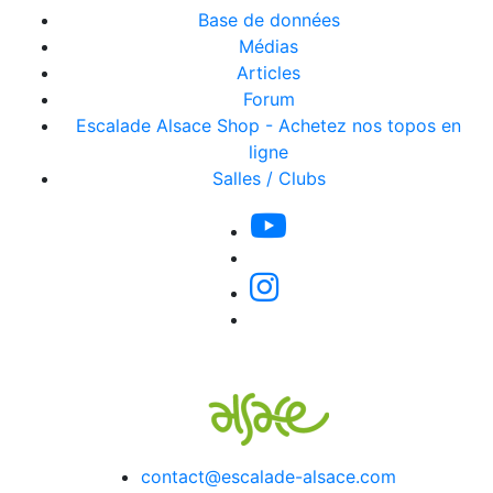
Base de données
Médias
Articles
Forum
Escalade Alsace Shop - Achetez nos topos en
ligne
Salles / Clubs
contact@escalade-alsace.com