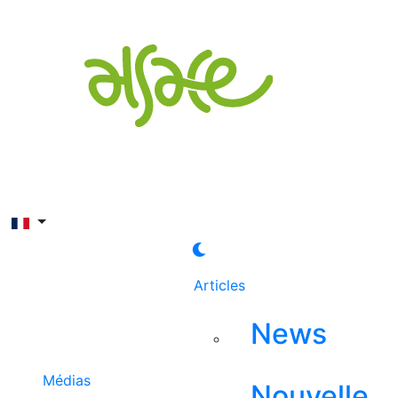
Rechercher
Articles
News
Médias
Nouvelle