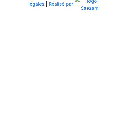
légales
|
Réalisé par