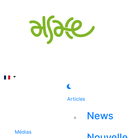
Rechercher
Articles
News
Médias
Nouvelle