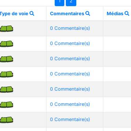
1
2
Type de voie
Commentaires
Médias
0 Commentaire(s)
0 Commentaire(s)
0 Commentaire(s)
0 Commentaire(s)
0 Commentaire(s)
0 Commentaire(s)
0 Commentaire(s)