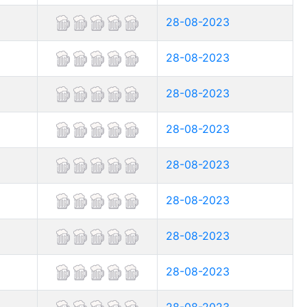
28-08-2023
28-08-2023
28-08-2023
28-08-2023
28-08-2023
28-08-2023
28-08-2023
28-08-2023