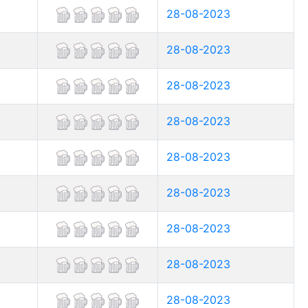
28-08-2023
28-08-2023
28-08-2023
28-08-2023
28-08-2023
28-08-2023
28-08-2023
28-08-2023
28-08-2023