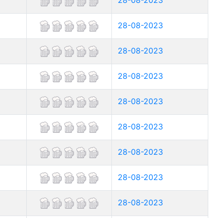
28-08-2023
28-08-2023
28-08-2023
28-08-2023
28-08-2023
28-08-2023
28-08-2023
28-08-2023
28-08-2023