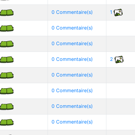
0 Commentaire(s)
1
0 Commentaire(s)
0 Commentaire(s)
0 Commentaire(s)
2
0 Commentaire(s)
0 Commentaire(s)
0 Commentaire(s)
0 Commentaire(s)