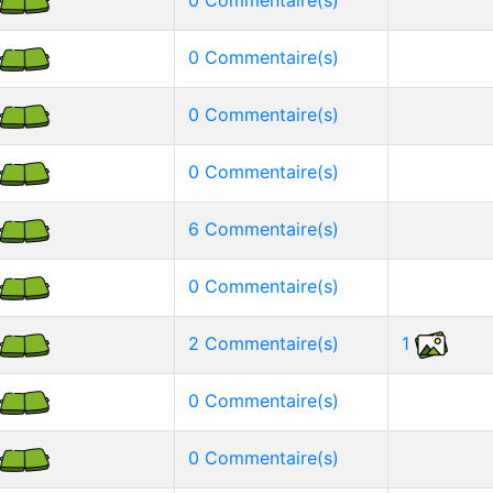
0 Commentaire(s)
0 Commentaire(s)
0 Commentaire(s)
0 Commentaire(s)
6 Commentaire(s)
0 Commentaire(s)
2 Commentaire(s)
1
0 Commentaire(s)
0 Commentaire(s)