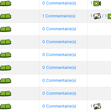
0 Commentaire(s)
1
1 Commentaire(s)
1
/ 1
0 Commentaire(s)
0 Commentaire(s)
0 Commentaire(s)
0 Commentaire(s)
0 Commentaire(s)
0 Commentaire(s)
0 Commentaire(s)
1