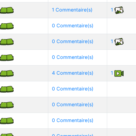
1 Commentaire(s)
1
0 Commentaire(s)
0 Commentaire(s)
1
0 Commentaire(s)
4 Commentaire(s)
1
0 Commentaire(s)
0 Commentaire(s)
0 Commentaire(s)