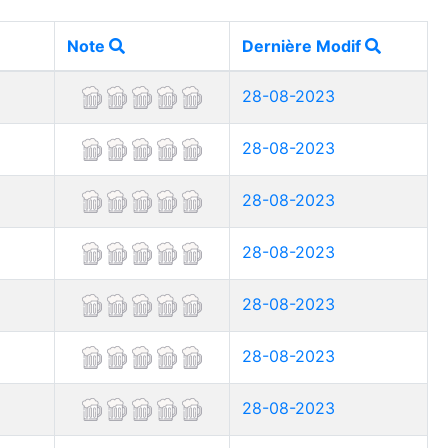
Note
Dernière Modif
28-08-2023
28-08-2023
28-08-2023
28-08-2023
28-08-2023
28-08-2023
28-08-2023