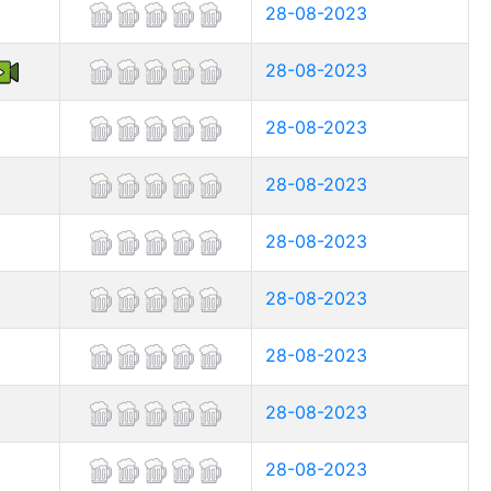
28-08-2023
28-08-2023
28-08-2023
28-08-2023
28-08-2023
28-08-2023
28-08-2023
28-08-2023
28-08-2023