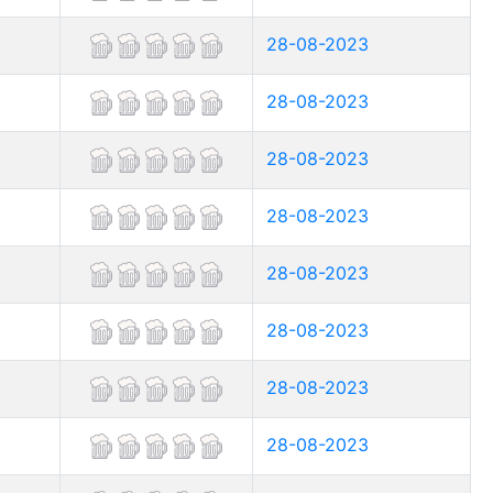
28-08-2023
28-08-2023
28-08-2023
28-08-2023
28-08-2023
28-08-2023
28-08-2023
28-08-2023