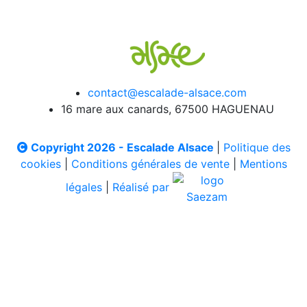
contact@escalade-alsace.com
16 mare aux canards, 67500 HAGUENAU
Copyright 2026 - Escalade Alsace
|
Politique des
cookies
|
Conditions générales de vente
|
Mentions
légales
|
Réalisé par