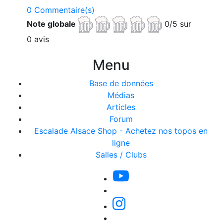
0 Commentaire(s)
Note globale
0/5 sur
0 avis
Menu
Base de données
Médias
Articles
Forum
Escalade Alsace Shop - Achetez nos topos en
ligne
Salles / Clubs