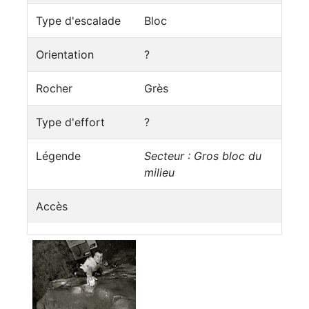
Type d'escalade
Bloc
Orientation
?
Rocher
Grès
Type d'effort
?
Légende
Secteur : Gros bloc du
milieu
Accès