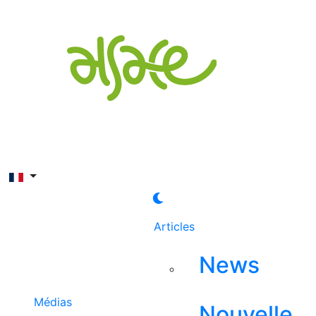
Rechercher
Articles
News
Médias
Nouvelle