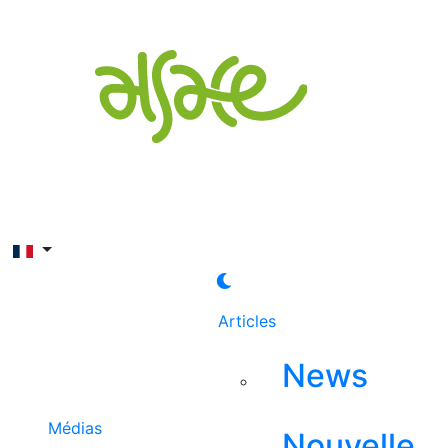
Rechercher
Articles
News
Médias
Nouvelle