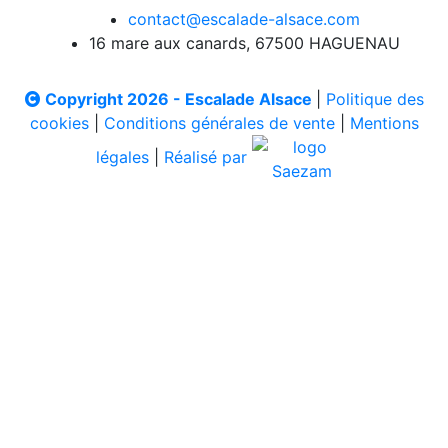
contact@escalade-alsace.com
16 mare aux canards, 67500 HAGUENAU
Copyright 2026 - Escalade Alsace
|
Politique des
cookies
|
Conditions générales de vente
|
Mentions
légales
|
Réalisé par