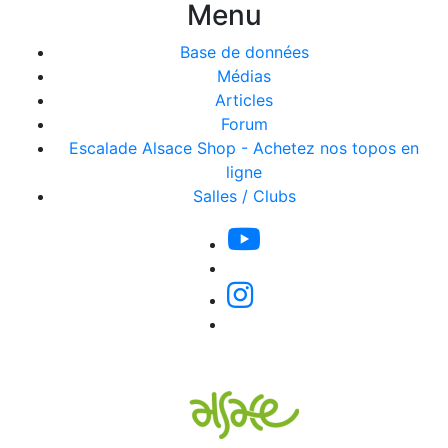
Menu
Base de données
Médias
Articles
Forum
Escalade Alsace Shop - Achetez nos topos en
ligne
Salles / Clubs