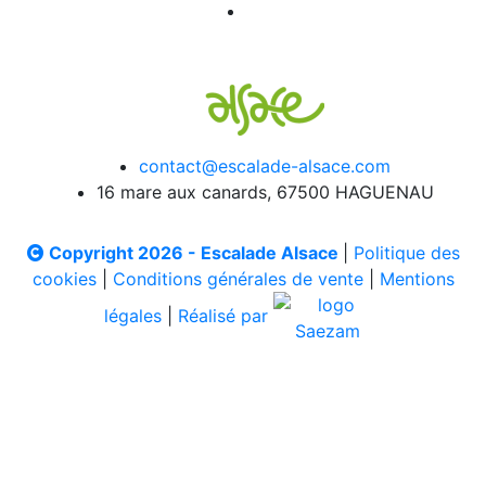
contact@escalade-alsace.com
16 mare aux canards, 67500 HAGUENAU
Copyright 2026 - Escalade Alsace
|
Politique des
cookies
|
Conditions générales de vente
|
Mentions
légales
|
Réalisé par