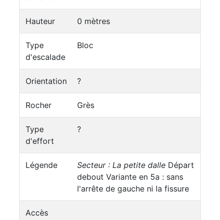
Hauteur
0 mètres
Type
Bloc
d'escalade
Orientation
?
Rocher
Grès
Type
?
d'effort
Légende
Secteur : La petite dalle
Départ
debout Variante en 5a : sans
l'arrête de gauche ni la fissure
Accès