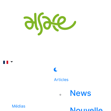
Rechercher
Articles
News
Médias
Nouvelle