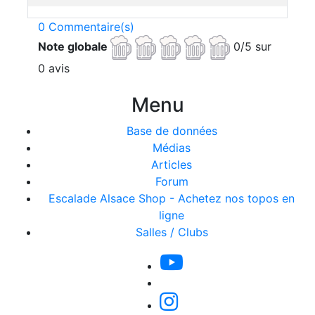
0 Commentaire(s)
Note globale
0/5 sur
0 avis
Menu
Base de données
Médias
Articles
Forum
Escalade Alsace Shop - Achetez nos topos en
ligne
Salles / Clubs