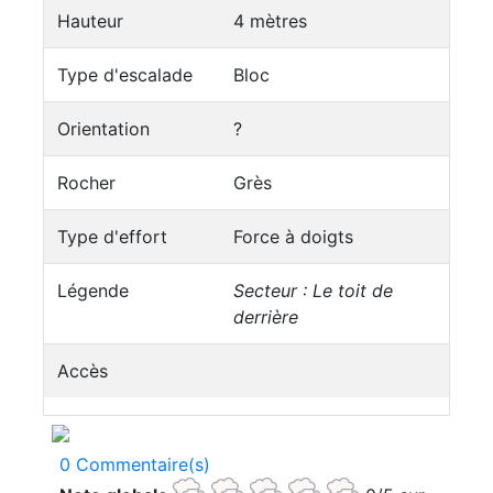
Hauteur
4 mètres
Type d'escalade
Bloc
Orientation
?
Rocher
Grès
Type d'effort
Force à doigts
Légende
Secteur : Le toit de
derrière
Accès
0 Commentaire(s)