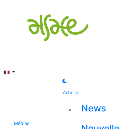
Rechercher
Articles
News
Médias
Nouvelle