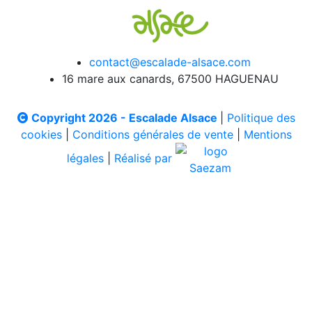
contact@escalade-alsace.com
16 mare aux canards, 67500 HAGUENAU
Copyright 2026 - Escalade Alsace
|
Politique des
cookies
|
Conditions générales de vente
|
Mentions
légales
|
Réalisé par