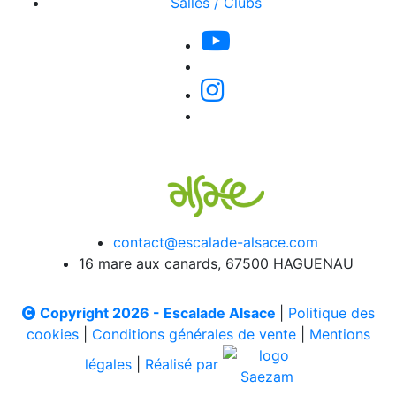
Salles / Clubs
contact@escalade-alsace.com
16 mare aux canards, 67500 HAGUENAU
Copyright 2026 - Escalade Alsace
|
Politique des
cookies
|
Conditions générales de vente
|
Mentions
légales
|
Réalisé par