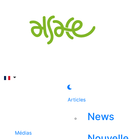
Rechercher
Articles
News
Médias
Nouvelle