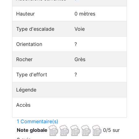
Hauteur
0 mètres
Type d'escalade
Voie
Orientation
?
Rocher
Grès
Type d'effort
?
Légende
Accès
1 Commentaire(s)
Note globale
0/5 sur