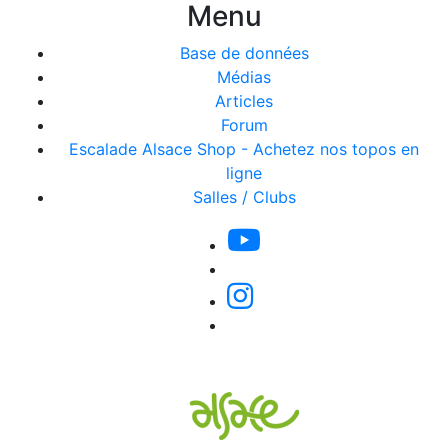
Menu
Base de données
Médias
Articles
Forum
Escalade Alsace Shop - Achetez nos topos en
ligne
Salles / Clubs