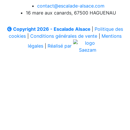
contact@escalade-alsace.com
16 mare aux canards, 67500 HAGUENAU
Copyright 2026 - Escalade Alsace
|
Politique des
cookies
|
Conditions générales de vente
|
Mentions
légales
|
Réalisé par