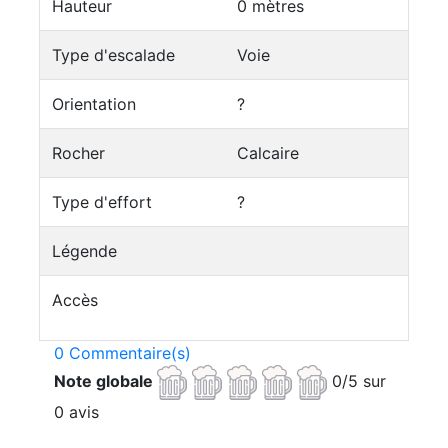
Hauteur
0 mètres
Type d'escalade
Voie
Orientation
?
Rocher
Calcaire
Type d'effort
?
Légende
Accès
0 Commentaire(s)
Note globale
0/5 sur
0 avis