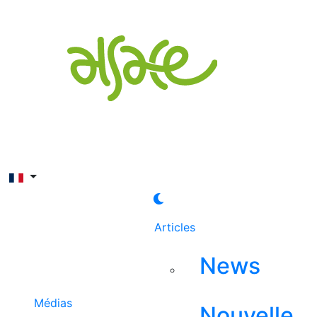
Rechercher
Articles
News
Médias
Nouvelle