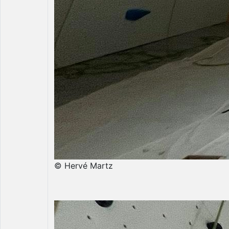
© Hervé Martz