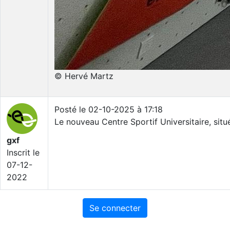
© Hervé Martz
Posté le 02-10-2025 à 17:18
Le nouveau Centre Sportif Universitaire, situ
gxf
Inscrit le
07-12-
2022
Se connecter