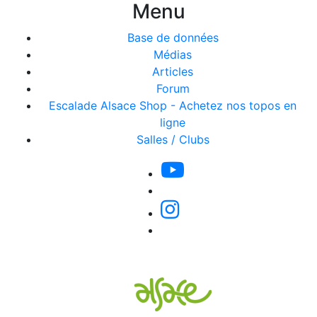
Menu
Base de données
Médias
Articles
Forum
Escalade Alsace Shop - Achetez nos topos en
ligne
Salles / Clubs