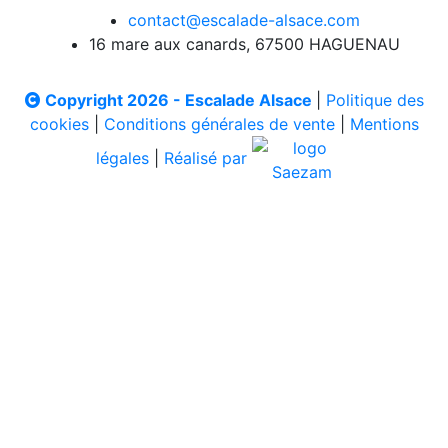
contact@escalade-alsace.com
16 mare aux canards, 67500 HAGUENAU
Copyright 2026 - Escalade Alsace
|
Politique des
cookies
|
Conditions générales de vente
|
Mentions
légales
|
Réalisé par