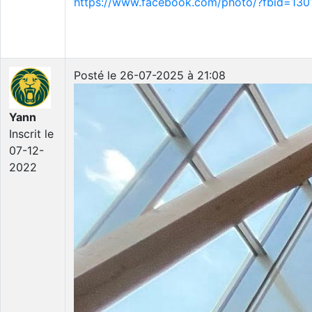
https://www.facebook.com/photo/?fbid=1
Posté le 26-07-2025 à 21:08
Yann
Inscrit le
07-12-
2022