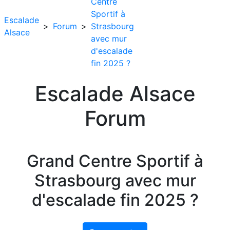
Centre
Sportif à
Escalade
>
Forum
>
Strasbourg
Alsace
avec mur
d'escalade
fin 2025 ?
Escalade Alsace
Forum
Grand Centre Sportif à
Strasbourg avec mur
d'escalade fin 2025 ?