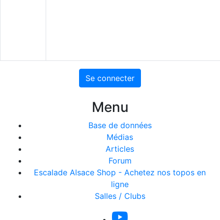
Se connecter
Menu
Base de données
Médias
Articles
Forum
Escalade Alsace Shop - Achetez nos topos en
ligne
Salles / Clubs