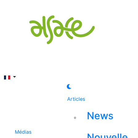
Rechercher
Articles
News
Médias
Nouvelle