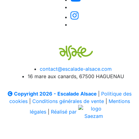
contact@escalade-alsace.com
16 mare aux canards, 67500 HAGUENAU
Copyright 2026 - Escalade Alsace
|
Politique des
cookies
|
Conditions générales de vente
|
Mentions
légales
|
Réalisé par