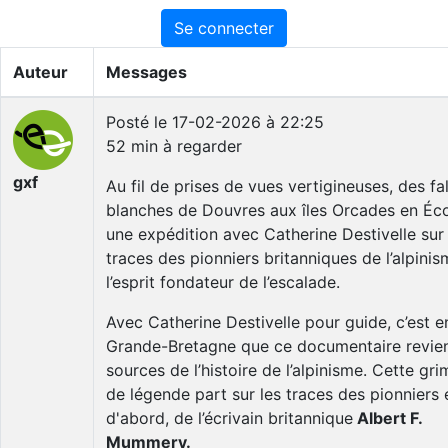
Se connecter
Auteur
Messages
Posté le 17-02-2026 à 22:25
52 min à regarder
gxf
Au fil de prises de vues vertigineuses, des fa
blanches de Douvres aux îles Orcades en Éc
une expédition avec Catherine Destivelle sur 
traces des pionniers britanniques de l’alpinis
l’esprit fondateur de l’escalade.
Avec Catherine Destivelle pour guide, c’est e
Grande-Bretagne que ce documentaire revie
sources de l’histoire de l’alpinisme. Cette gr
de légende part sur les traces des pionniers 
d'abord, de l’écrivain britannique
Albert F.
Mummery.