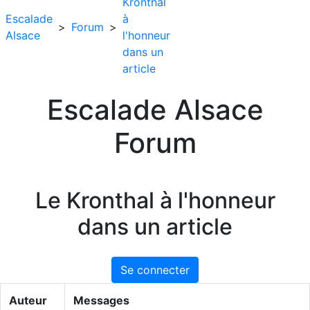
Kronthal
Escalade
à
>
Forum
>
Alsace
l'honneur
dans un
article
Escalade Alsace
Forum
Le Kronthal à l'honneur
dans un article
Se connecter
Auteur
Messages