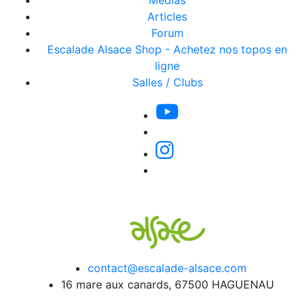
Médias
Articles
Forum
Escalade Alsace Shop - Achetez nos topos en
ligne
Salles / Clubs
contact@escalade-alsace.com
16 mare aux canards, 67500 HAGUENAU