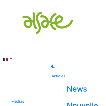
Rechercher
Articles
News
Médias
Nouvelle