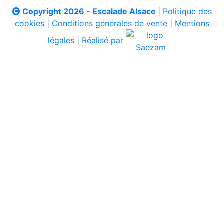
Copyright 2026 - Escalade Alsace
|
Politique des
cookies
|
Conditions générales de vente
|
Mentions
légales
|
Réalisé par