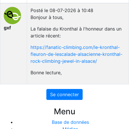
Posté le 08-07-2026 à 10:48
Bonjour à tous,
gxf
La falaise du Kronthal à l'honneur dans un
article récent:
https://fanatic-climbing.com/le-kronthal-
fleuron-de-lescalade-alsacienne-kronthal-
rock-climbing-jewel-in-alsace/
Bonne lecture,
Se connecter
Menu
Base de données