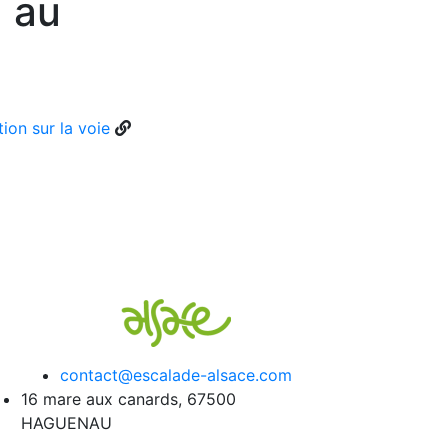
, au
ion sur la voie
contact@escalade-alsace.com
16 mare aux canards, 67500
HAGUENAU