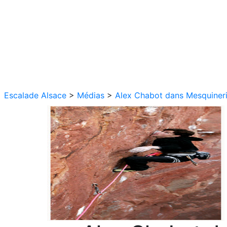
Escalade Alsace
>
Médias
>
Alex Chabot dans Mesquineri