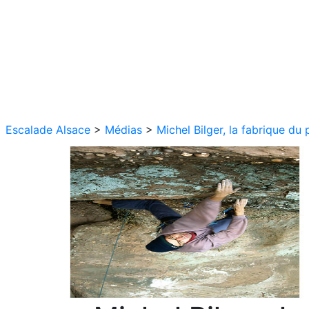
Escalade Alsace
>
Médias
>
Michel Bilger, la fabrique du 