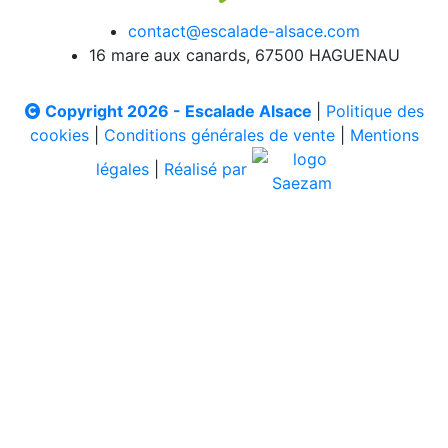
contact@escalade-alsace.com
16 mare aux canards, 67500 HAGUENAU
Copyright 2026 - Escalade Alsace
|
Politique des
cookies
|
Conditions générales de vente
|
Mentions
légales
|
Réalisé par