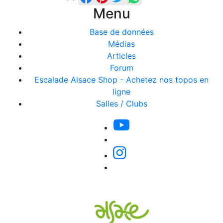
Menu
Base de données
Médias
Articles
Forum
Escalade Alsace Shop - Achetez nos topos en
ligne
Salles / Clubs