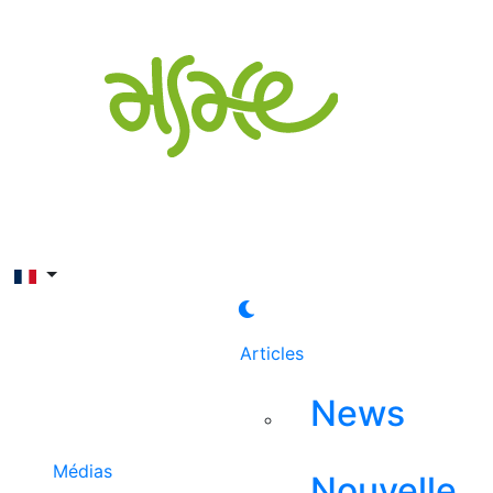
Rechercher
Articles
News
Médias
Nouvelle