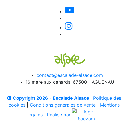
contact@escalade-alsace.com
16 mare aux canards, 67500 HAGUENAU
Copyright 2026 - Escalade Alsace
|
Politique des
cookies
|
Conditions générales de vente
|
Mentions
légales
|
Réalisé par