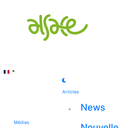
Rechercher
Articles
News
Médias
Nouvelle