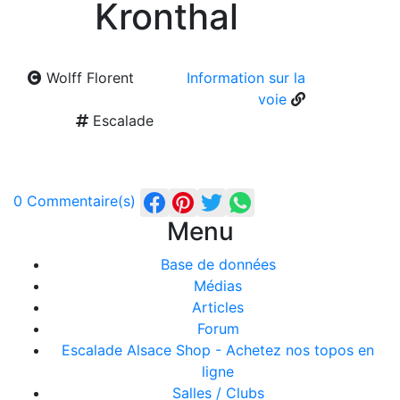
Kronthal
Wolff Florent
Information sur la
voie
Escalade
0 Commentaire(s)
Menu
Base de données
Médias
Articles
Forum
Escalade Alsace Shop - Achetez nos topos en
ligne
Salles / Clubs