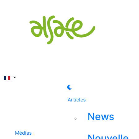
Rechercher
Articles
News
Médias
Nouvelle