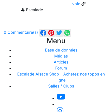
voie
Escalade
0 Commentaire(s)
Menu
Base de données
Médias
Articles
Forum
Escalade Alsace Shop - Achetez nos topos en
ligne
Salles / Clubs