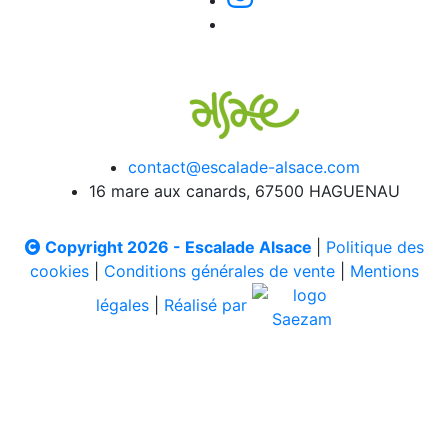
contact@escalade-alsace.com
16 mare aux canards, 67500 HAGUENAU
Copyright 2026 - Escalade Alsace
|
Politique des
cookies
|
Conditions générales de vente
|
Mentions
légales
|
Réalisé par