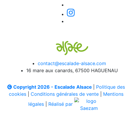
contact@escalade-alsace.com
16 mare aux canards, 67500 HAGUENAU
Copyright 2026 - Escalade Alsace
|
Politique des
cookies
|
Conditions générales de vente
|
Mentions
légales
|
Réalisé par