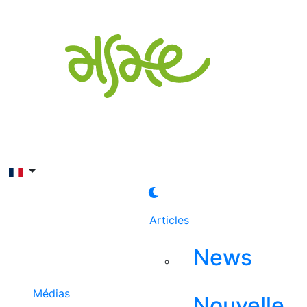
Rechercher
Articles
News
Médias
Nouvelle