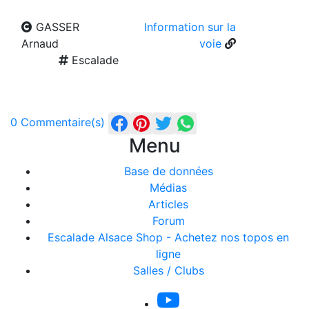
GASSER
Information sur la
Arnaud
voie
Escalade
0 Commentaire(s)
Menu
Base de données
Médias
Articles
Forum
Escalade Alsace Shop - Achetez nos topos en
ligne
Salles / Clubs