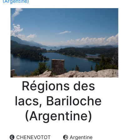
(Argentine)
Régions des
lacs, Bariloche
(Argentine)
CHENEVOTOT
Argentine