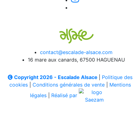
contact@escalade-alsace.com
16 mare aux canards, 67500 HAGUENAU
Copyright 2026 - Escalade Alsace
|
Politique des
cookies
|
Conditions générales de vente
|
Mentions
légales
|
Réalisé par