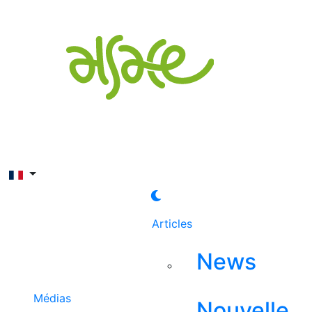
Rechercher
Articles
News
Médias
Nouvelle