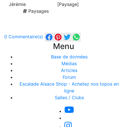
Jérémie
[Paysage]
Paysages
0 Commentaire(s)
Menu
Base de données
Médias
Articles
Forum
Escalade Alsace Shop - Achetez nos topos en
ligne
Salles / Clubs