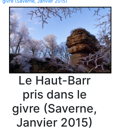
givre (Saverne, Janvier 2015)
Le Haut-Barr
pris dans le
givre (Saverne,
Janvier 2015)