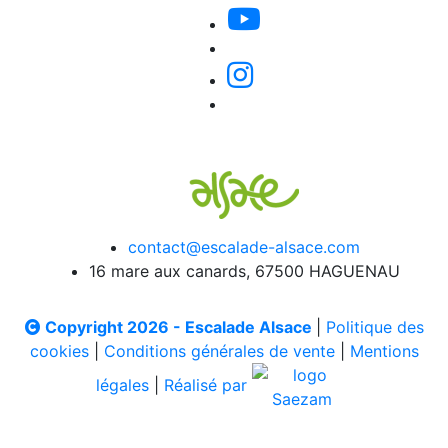
contact@escalade-alsace.com
16 mare aux canards, 67500 HAGUENAU
Copyright 2026 - Escalade Alsace
|
Politique des
cookies
|
Conditions générales de vente
|
Mentions
légales
|
Réalisé par