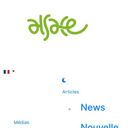
Rechercher
Articles
News
Médias
Nouvelle