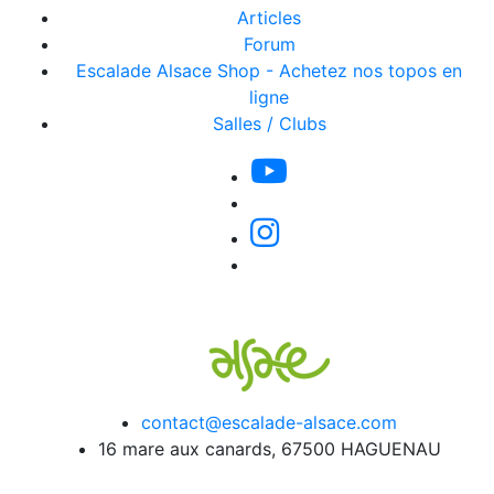
Articles
Forum
Escalade Alsace Shop - Achetez nos topos en
ligne
Salles / Clubs
contact@escalade-alsace.com
16 mare aux canards, 67500 HAGUENAU