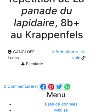
panade du
lapidaire
, 8b+
au Krappenfels
GANGLOFF
Information sur la
Lucas
voie
Escalade
0 Commentaire(s)
Menu
Base de données
Médias