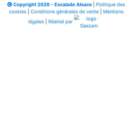
Copyright 2026 - Escalade Alsace
|
Politique des
cookies
|
Conditions générales de vente
|
Mentions
légales
|
Réalisé par