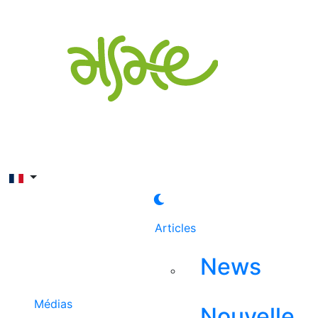
Rechercher
Articles
News
Médias
Nouvelle