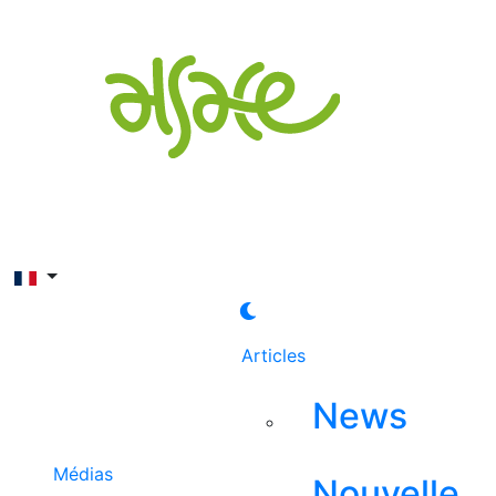
Rechercher
Articles
News
Médias
Nouvelle