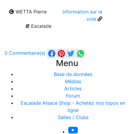
WETTA Pierre
Information sur la
voie
Escalade
0 Commentaire(s)
Menu
Base de données
Médias
Articles
Forum
Escalade Alsace Shop - Achetez nos topos en
ligne
Salles / Clubs