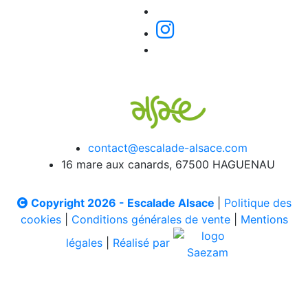
contact@escalade-alsace.com
16 mare aux canards, 67500 HAGUENAU
Copyright 2026 - Escalade Alsace
|
Politique des
cookies
|
Conditions générales de vente
|
Mentions
légales
|
Réalisé par