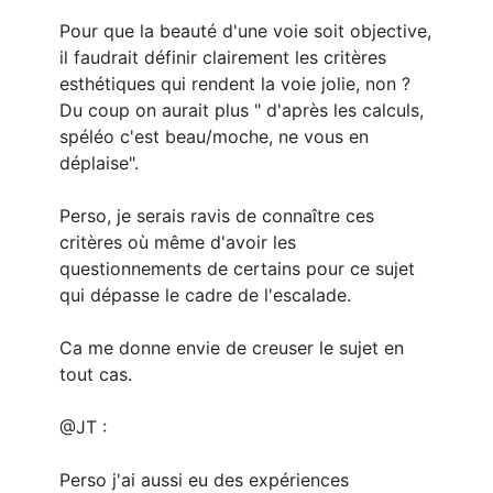
Pour que la beauté d'une voie soit objective,
il faudrait définir clairement les critères
esthétiques qui rendent la voie jolie, non ?
Du coup on aurait plus " d'après les calculs,
spéléo c'est beau/moche, ne vous en
déplaise".
Perso, je serais ravis de connaître ces
critères où même d'avoir les
questionnements de certains pour ce sujet
qui dépasse le cadre de l'escalade.
Ca me donne envie de creuser le sujet en
tout cas.
@JT :
Perso j'ai aussi eu des expériences