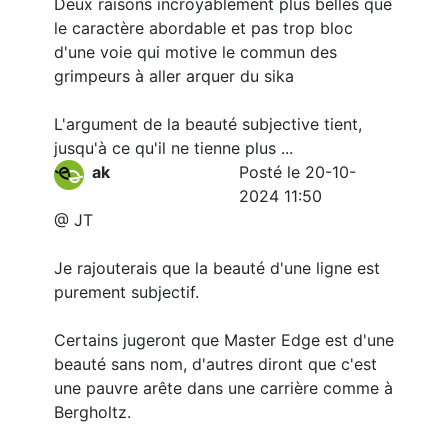
Deux raisons incroyablement plus belles que
le caractère abordable et pas trop bloc
d'une voie qui motive le commun des
grimpeurs à aller arquer du sika
L'argument de la beauté subjective tient,
jusqu'à ce qu'il ne tienne plus ...
ak
Posté le 20-10-
2024 11:50
@ JT
Je rajouterais que la beauté d'une ligne est
purement subjectif.
Certains jugeront que Master Edge est d'une
beauté sans nom, d'autres diront que c'est
une pauvre arête dans une carrière comme à
Bergholtz.