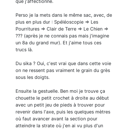
que j'affectionne.
Perso je la mets dans le même sac, avec, de
plus en plus dur : Spéléoscopie => Les
Pourritures => Clair de Terre => Le Chien =>
??? (après je ne connais pas mais j'imagine
un 8a du grand mur). Et j'aime tous ces
trucs là.
Du sika ? Oui, c'est vrai que dans cette voie
on ne ressent pas vraiment le grain du grès
sous les doigts.
Ensuite la gestuelle. Ben moi je trouve ça
chouette le petit crochet à droite au début
avec un petit jeu de pieds à trouver pour
revenir dans l'axe, puis les quelques mètres
où faut avancer avant la section pour
atteindre la strate où j'en ai vu plus d'un