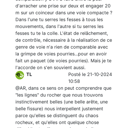
d'arracher une prise sur deux et engager 20
m sur un coinceur dans une voie compacte ?
Dans l'une tu serres les fesses à tous les
mouvements, dans l'autre si tu serres les
fesses tu te la colle. L'état de relâchement,
de contrôle, nécessaire à la réalisation de ce
genre de voie n'a rien de comparable avec
la grimpe de voies pourries...pour en avoir
fait un paquet (de voies pourries). Mais je te
l'accorde on s'en souvient aussi.
TL
Posté le 21-10-2024
10:58
@AR, dans ce sens on peut comprendre que
"les lignes" du rocher que nous trouvons
instinctivement belles (une belle arête, une
belle fissure) nous interpellent justement
parce qu'elles se distinguent du chaos
rocheux, et qu'elles ont quelque chose