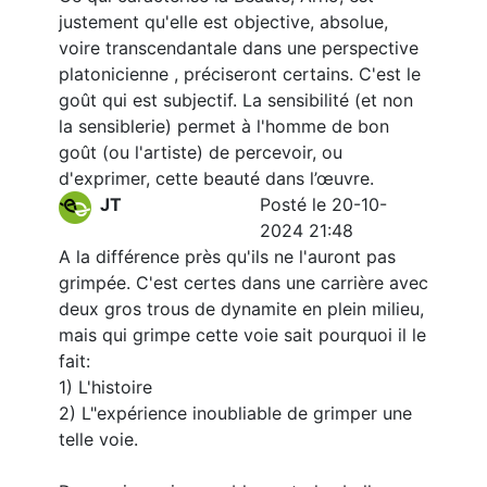
justement qu'elle est objective, absolue,
voire transcendantale dans une perspective
platonicienne , préciseront certains. C'est le
goût qui est subjectif. La sensibilité (et non
la sensiblerie) permet à l'homme de bon
goût (ou l'artiste) de percevoir, ou
d'exprimer, cette beauté dans l’œuvre.
JT
Posté le 20-10-
2024 21:48
A la différence près qu'ils ne l'auront pas
grimpée. C'est certes dans une carrière avec
deux gros trous de dynamite en plein milieu,
mais qui grimpe cette voie sait pourquoi il le
fait:
1) L'histoire
2) L"expérience inoubliable de grimper une
telle voie.