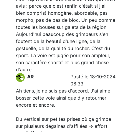
avis : parce que c'est (enfin c'était si j'ai
bien compris) homogène, abordable, pas
morpho, pas de pas de bloc. Un peu comme
toutes les bouses sur galets de la région.
Aujourd'hui beaucoup des grimpeurs s'en
foutent de la beauté d'une ligne, de la
gestuelle, de la qualité du rocher. C'est du
sport. La voie est jugée pour son ampleur,
son caractère sportif et plus grand chose
d'autre
AR
Posté le 18-10-2024
08:33
Ah tiens, je ne suis pas d'accord. J'ai aimé
bosser cette voie ainsi que d'y retourner
encore et encore.
Du vertical sur petites prises où ça grimpe
sur plusieurs dégaines d'affilées => effort