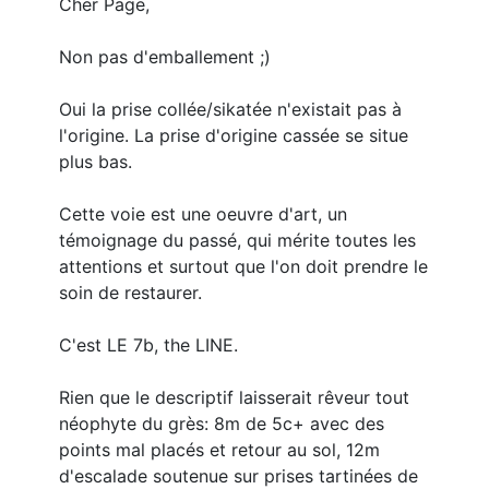
Cher Page,
Non pas d'emballement ;)
Oui la prise collée/sikatée n'existait pas à
l'origine. La prise d'origine cassée se situe
plus bas.
Cette voie est une oeuvre d'art, un
témoignage du passé, qui mérite toutes les
attentions et surtout que l'on doit prendre le
soin de restaurer.
C'est LE 7b, the LINE.
Rien que le descriptif laisserait rêveur tout
néophyte du grès: 8m de 5c+ avec des
points mal placés et retour au sol, 12m
d'escalade soutenue sur prises tartinées de