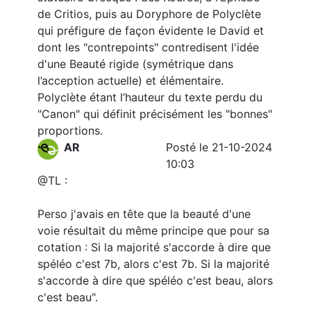
de Critios, puis au Doryphore de Polyclète
qui préfigure de façon évidente le David et
dont les "contrepoints" contredisent l'idée
d'une Beauté rigide (symétrique dans
l’acception actuelle) et élémentaire.
Polyclète étant l’hauteur du texte perdu du
"Canon" qui définit précisément les "bonnes"
proportions.
AR
Posté le 21-10-2024
10:03
@TL :
Perso j'avais en tête que la beauté d'une
voie résultait du même principe que pour sa
cotation : Si la majorité s'accorde à dire que
spéléo c'est 7b, alors c'est 7b. Si la majorité
s'accorde à dire que spéléo c'est beau, alors
c'est beau".