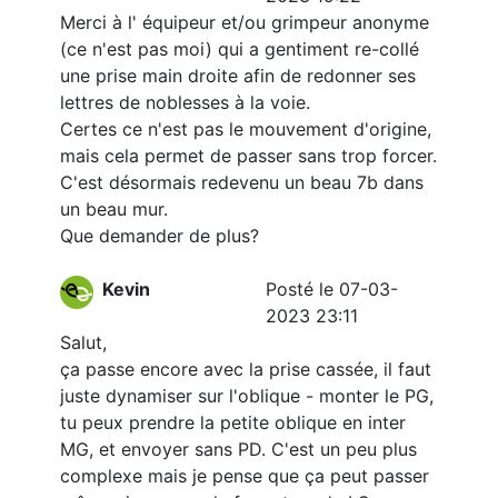
Merci à l' équipeur et/ou grimpeur anonyme
(ce n'est pas moi) qui a gentiment re-collé
une prise main droite afin de redonner ses
lettres de noblesses à la voie.
Certes ce n'est pas le mouvement d'origine,
mais cela permet de passer sans trop forcer.
C'est désormais redevenu un beau 7b dans
un beau mur.
Que demander de plus?
Kevin
Posté le 07-03-
2023 23:11
Salut,
ça passe encore avec la prise cassée, il faut
juste dynamiser sur l'oblique - monter le PG,
tu peux prendre la petite oblique en inter
MG, et envoyer sans PD. C'est un peu plus
complexe mais je pense que ça peut passer