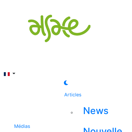
Rechercher
Articles
News
Médias
Nouvelle