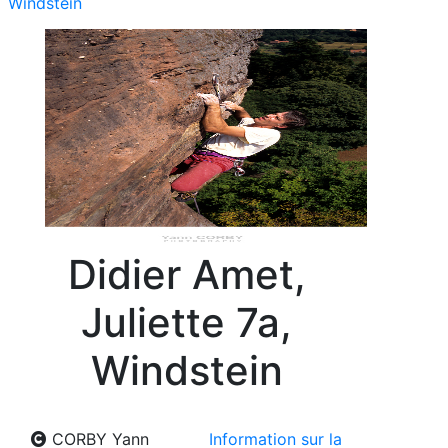
Windstein
Didier Amet,
Juliette 7a,
Windstein
CORBY Yann
Information sur la