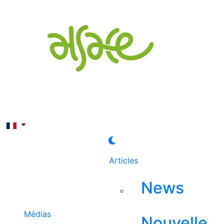
Rechercher
Articles
News
Médias
Nouvelle