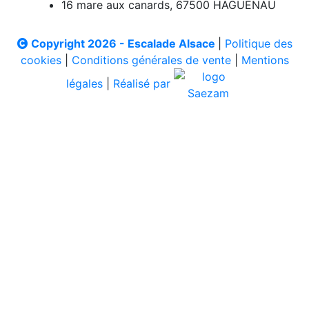
16 mare aux canards, 67500 HAGUENAU
Copyright 2026 - Escalade Alsace
|
Politique des
cookies
|
Conditions générales de vente
|
Mentions
légales
|
Réalisé par