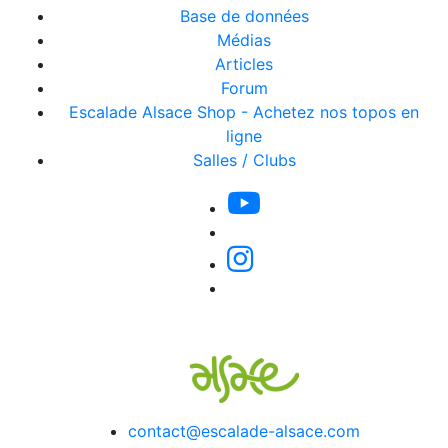
Base de données
Médias
Articles
Forum
Escalade Alsace Shop - Achetez nos topos en
ligne
Salles / Clubs
contact@escalade-alsace.com