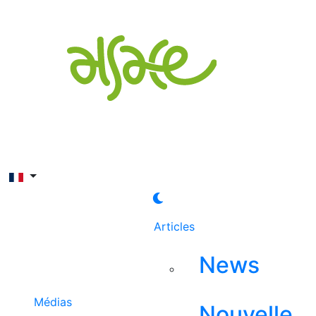
Rechercher
Articles
News
Médias
Nouvelle