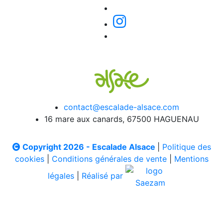
contact@escalade-alsace.com
16 mare aux canards, 67500 HAGUENAU
Copyright 2026 - Escalade Alsace
|
Politique des
cookies
|
Conditions générales de vente
|
Mentions
légales
|
Réalisé par