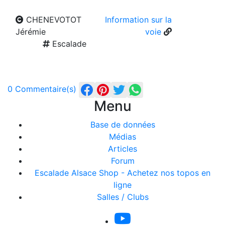
CHENEVOTOT
Information sur la
Jérémie
voie
Escalade
0 Commentaire(s)
Menu
Base de données
Médias
Articles
Forum
Escalade Alsace Shop - Achetez nos topos en
ligne
Salles / Clubs