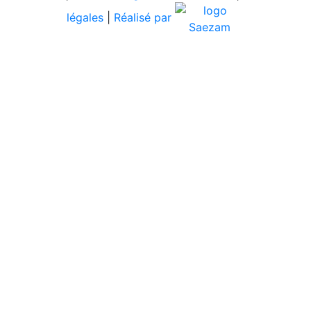
légales
|
Réalisé par