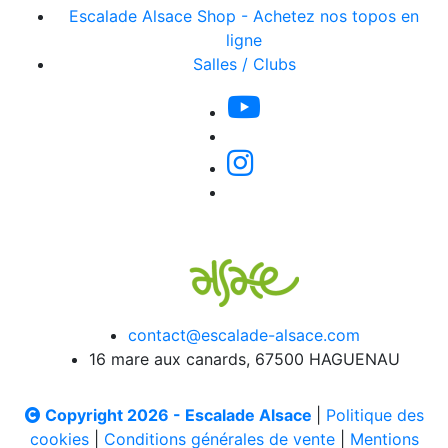
Escalade Alsace Shop - Achetez nos topos en
ligne
Salles / Clubs
contact@escalade-alsace.com
16 mare aux canards, 67500 HAGUENAU
Copyright 2026 - Escalade Alsace
|
Politique des
cookies
|
Conditions générales de vente
|
Mentions