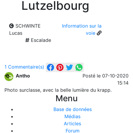
Lutzelbourg
SCHWINTE
Information sur la
Lucas
voie
Escalade
1 Commentaire(s)
Antho
Posté le 07-10-2020
15:14
Photo surclasse, avec la belle lumière du krapp.
Menu
Base de données
Médias
Articles
Forum