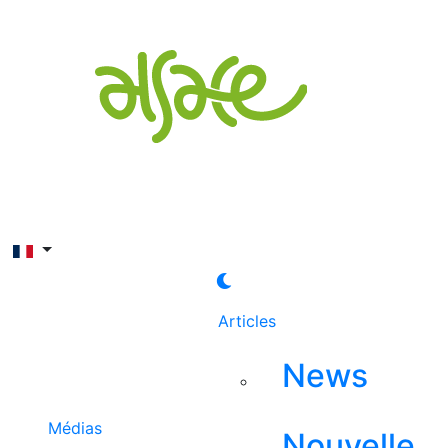
Rechercher
Articles
News
Médias
Nouvelle