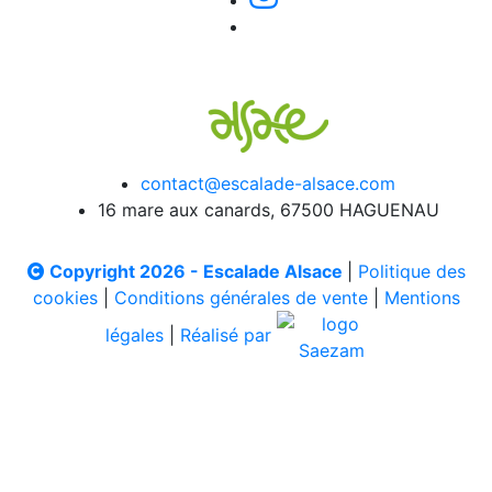
contact@escalade-alsace.com
16 mare aux canards, 67500 HAGUENAU
Copyright 2026 - Escalade Alsace
|
Politique des
cookies
|
Conditions générales de vente
|
Mentions
légales
|
Réalisé par