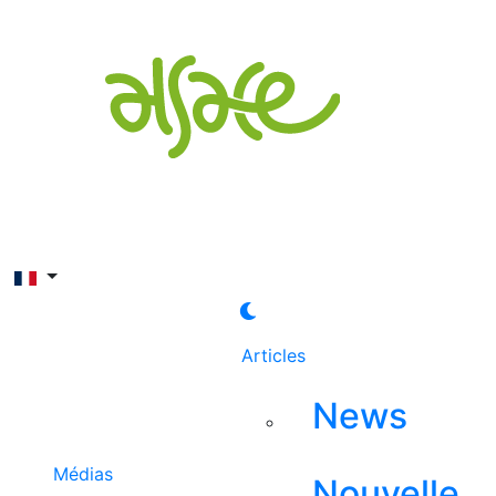
Rechercher
Articles
News
Médias
Nouvelle