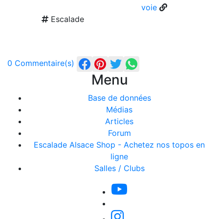
voie
Escalade
0 Commentaire(s)
Menu
Base de données
Médias
Articles
Forum
Escalade Alsace Shop - Achetez nos topos en
ligne
Salles / Clubs