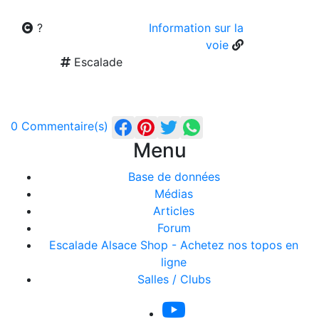
?
Information sur la
voie
Escalade
0 Commentaire(s)
Menu
Base de données
Médias
Articles
Forum
Escalade Alsace Shop - Achetez nos topos en
ligne
Salles / Clubs