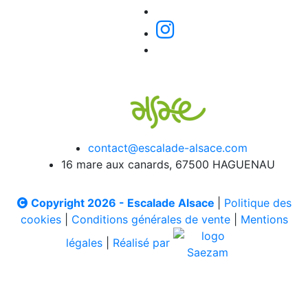
contact@escalade-alsace.com
16 mare aux canards, 67500 HAGUENAU
Copyright 2026 - Escalade Alsace
|
Politique des
cookies
|
Conditions générales de vente
|
Mentions
légales
|
Réalisé par