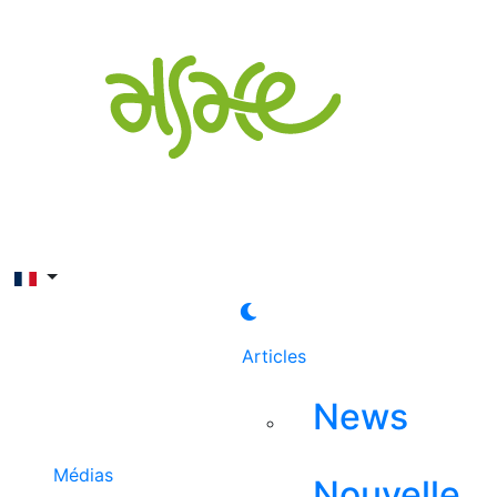
Rechercher
Articles
News
Médias
Nouvelle