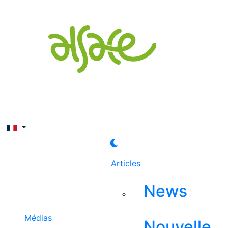
Rechercher
Articles
News
Médias
Nouvelle