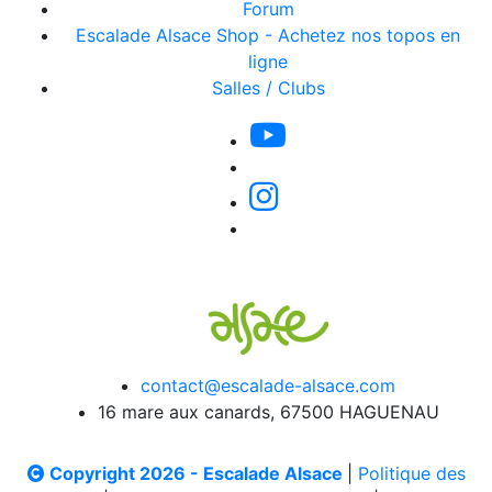
Forum
Escalade Alsace Shop - Achetez nos topos en
ligne
Salles / Clubs
contact@escalade-alsace.com
16 mare aux canards, 67500 HAGUENAU
Copyright 2026 - Escalade Alsace
|
Politique des