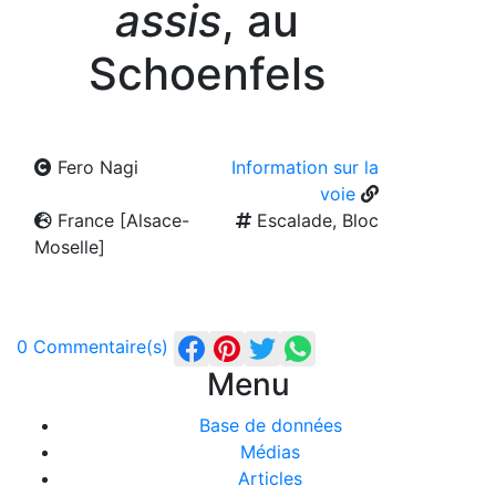
assis
, au
Schoenfels
Fero Nagi
Information sur la
voie
France [Alsace-
Escalade, Bloc
Moselle]
0 Commentaire(s)
Menu
Base de données
Médias
Articles