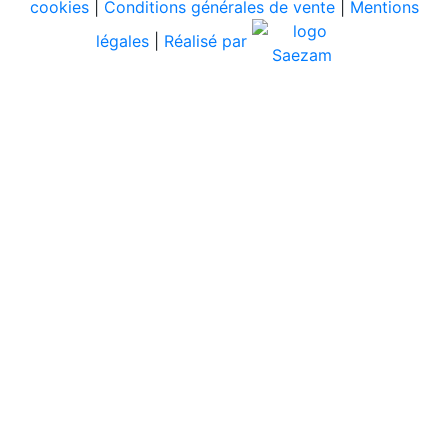
cookies
|
Conditions générales de vente
|
Mentions
légales
|
Réalisé par