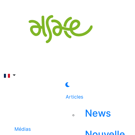
Rechercher
Articles
News
Médias
Nouvelle