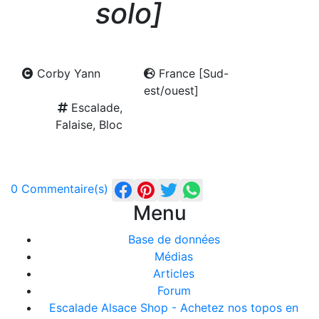
solo]
Corby Yann
France [Sud-
est/ouest]
Escalade,
Falaise, Bloc
0 Commentaire(s)
Menu
Base de données
Médias
Articles
Forum
Escalade Alsace Shop - Achetez nos topos en