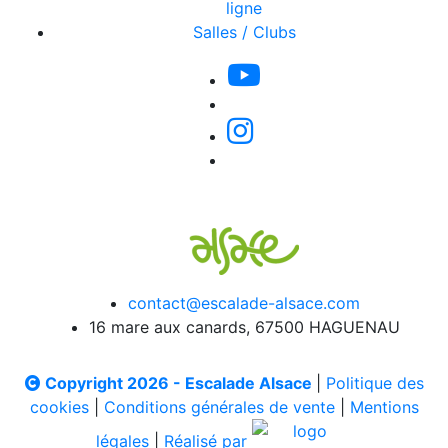
ligne
Salles / Clubs
contact@escalade-alsace.com
16 mare aux canards, 67500 HAGUENAU
Copyright 2026 - Escalade Alsace
|
Politique des
cookies
|
Conditions générales de vente
|
Mentions
légales
|
Réalisé par