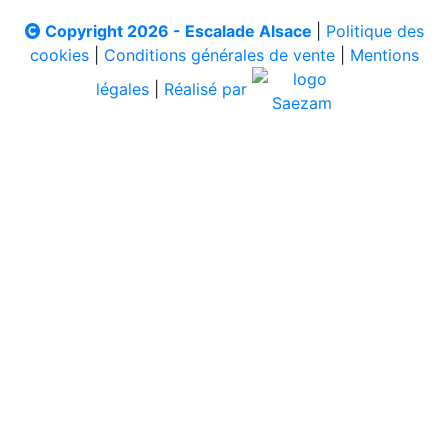
Copyright 2026 - Escalade Alsace
|
Politique des
cookies
|
Conditions générales de vente
|
Mentions
légales
|
Réalisé par