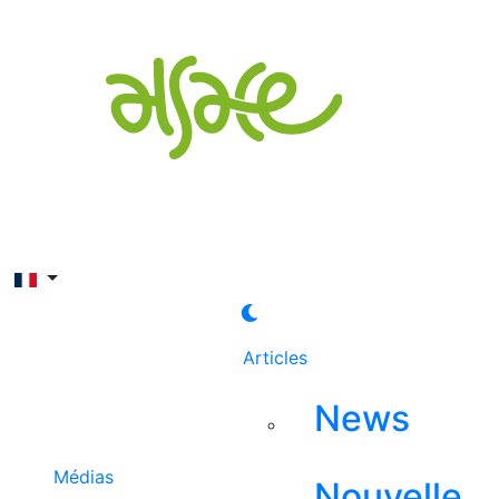
Rechercher
Articles
News
Médias
Nouvelle