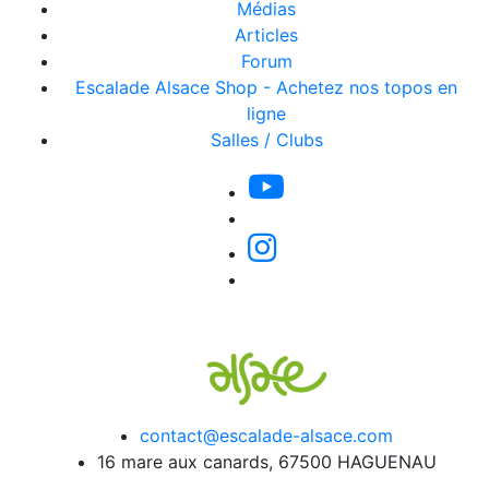
Médias
Articles
Forum
Escalade Alsace Shop - Achetez nos topos en
ligne
Salles / Clubs
contact@escalade-alsace.com
16 mare aux canards, 67500 HAGUENAU