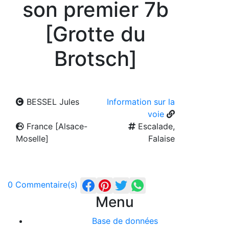
son premier 7b
[Grotte du
Brotsch]
BESSEL Jules
Information sur la
voie
France [Alsace-
Escalade,
Moselle]
Falaise
0 Commentaire(s)
Menu
Base de données