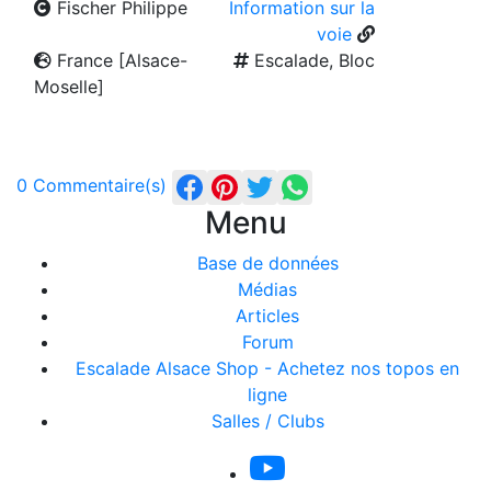
Fischer Philippe
Information sur la
voie
France [Alsace-
Escalade, Bloc
Moselle]
0 Commentaire(s)
Menu
Base de données
Médias
Articles
Forum
Escalade Alsace Shop - Achetez nos topos en
ligne
Salles / Clubs