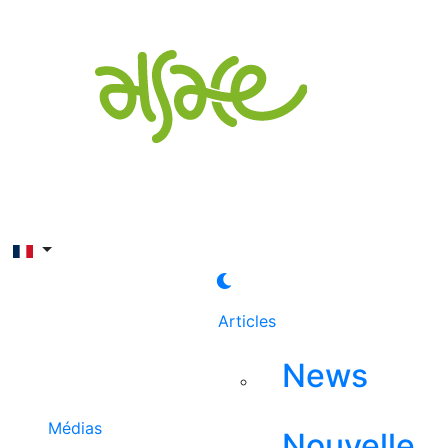
Rechercher
Articles
News
Médias
Nouvelle