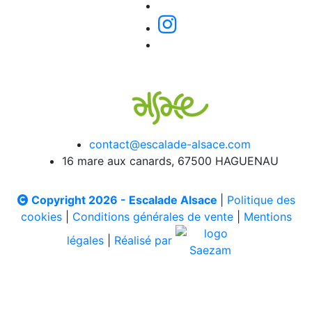
contact@escalade-alsace.com
16 mare aux canards, 67500 HAGUENAU
Copyright 2026 - Escalade Alsace
|
Politique des
cookies
|
Conditions générales de vente
|
Mentions
légales
|
Réalisé par