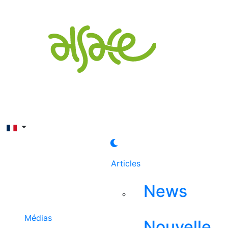
Rechercher
Articles
News
Médias
Nouvelle