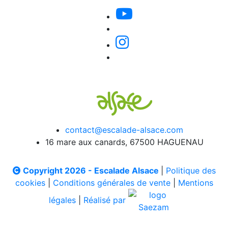
contact@escalade-alsace.com
16 mare aux canards, 67500 HAGUENAU
Copyright 2026 - Escalade Alsace
|
Politique des
cookies
|
Conditions générales de vente
|
Mentions
légales
|
Réalisé par