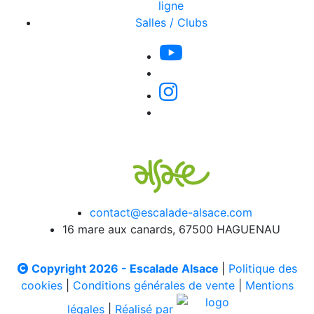
ligne
Salles / Clubs
contact@escalade-alsace.com
16 mare aux canards, 67500 HAGUENAU
Copyright 2026 - Escalade Alsace
|
Politique des
cookies
|
Conditions générales de vente
|
Mentions
légales
|
Réalisé par