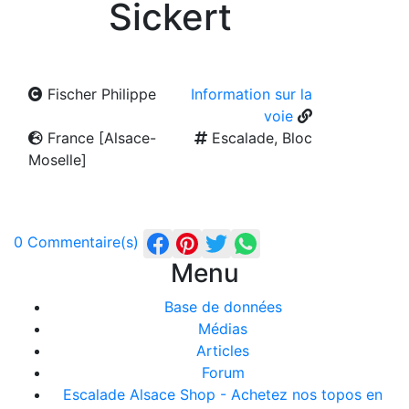
Sickert
Fischer Philippe
Information sur la
voie
France [Alsace-
Escalade, Bloc
Moselle]
0 Commentaire(s)
Menu
Base de données
Médias
Articles
Forum
Escalade Alsace Shop - Achetez nos topos en