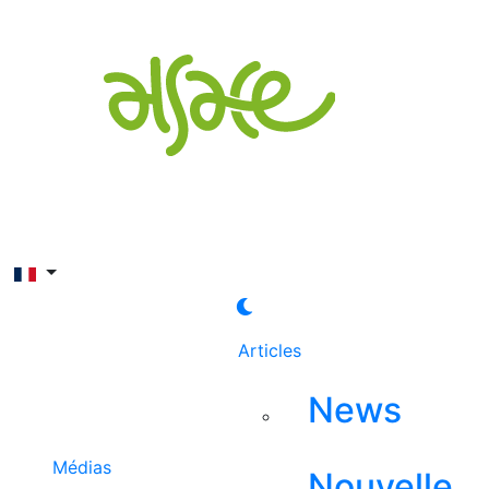
Rechercher
Articles
News
Médias
Nouvelle