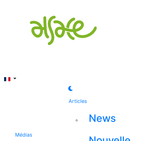
Rechercher
Articles
News
Médias
Nouvelle