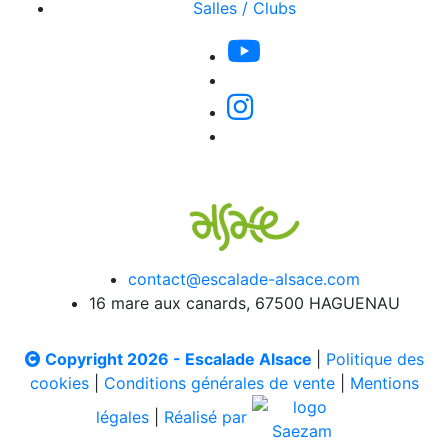
Salles / Clubs
contact@escalade-alsace.com
16 mare aux canards, 67500 HAGUENAU
Copyright 2026 - Escalade Alsace
|
Politique des
cookies
|
Conditions générales de vente
|
Mentions
légales
|
Réalisé par