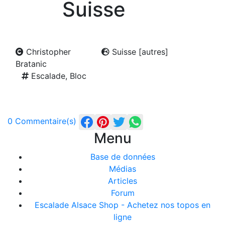
Suisse
Christopher
Suisse [autres]
Bratanic
Escalade, Bloc
0 Commentaire(s)
Menu
Base de données
Médias
Articles
Forum
Escalade Alsace Shop - Achetez nos topos en
ligne