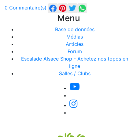
0 Commentaire(s)
Menu
Base de données
Médias
Articles
Forum
Escalade Alsace Shop - Achetez nos topos en
ligne
Salles / Clubs