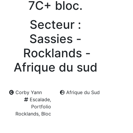
7C+ bloc.
Secteur :
Sassies -
Rocklands -
Afrique du sud
Corby Yann
Afrique du Sud
Escalade,
Portfolio
Rocklands, Bloc