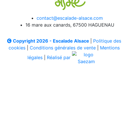
contact@escalade-alsace.com
16 mare aux canards, 67500 HAGUENAU
Copyright 2026 - Escalade Alsace
|
Politique des
cookies
|
Conditions générales de vente
|
Mentions
légales
|
Réalisé par