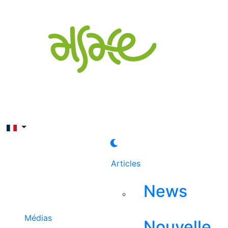
Rechercher
Articles
News
Médias
Nouvelle