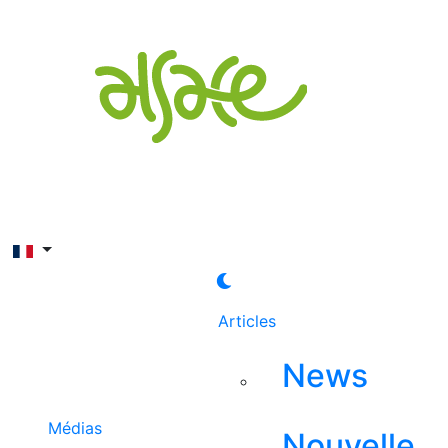
Rechercher
Articles
News
Médias
Nouvelle