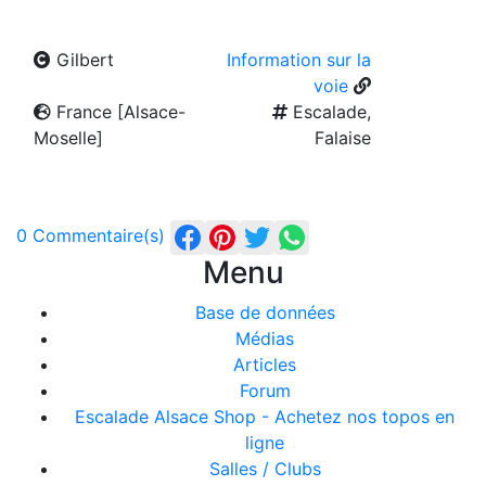
Gilbert
Information sur la
voie
France [Alsace-
Escalade,
Moselle]
Falaise
0 Commentaire(s)
Menu
Base de données
Médias
Articles
Forum
Escalade Alsace Shop - Achetez nos topos en
ligne
Salles / Clubs