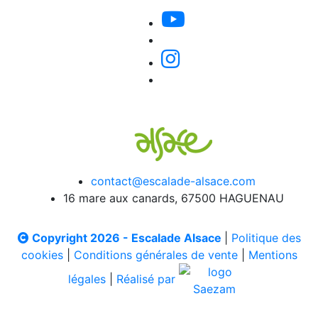
contact@escalade-alsace.com
16 mare aux canards, 67500 HAGUENAU
Copyright 2026 - Escalade Alsace
|
Politique des
cookies
|
Conditions générales de vente
|
Mentions
légales
|
Réalisé par