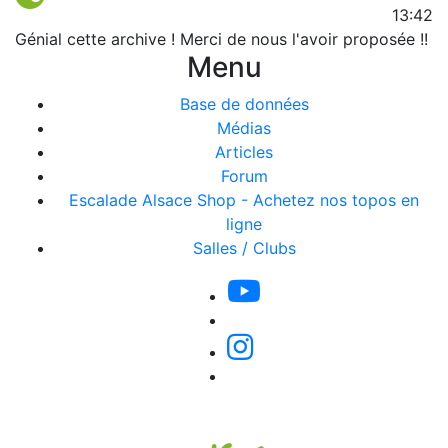
13:42
Génial cette archive ! Merci de nous l'avoir proposée !!
Menu
Base de données
Médias
Articles
Forum
Escalade Alsace Shop - Achetez nos topos en
ligne
Salles / Clubs