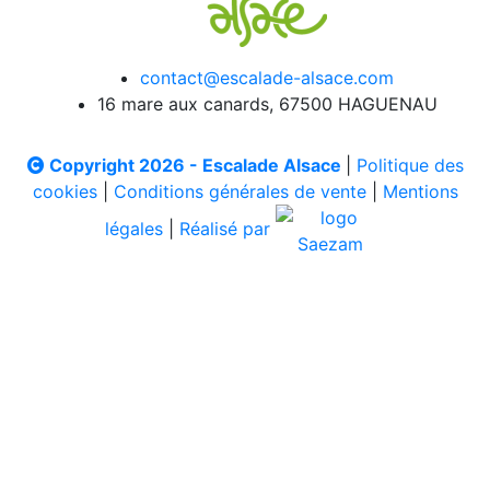
contact@escalade-alsace.com
16 mare aux canards, 67500 HAGUENAU
Copyright 2026 - Escalade Alsace
|
Politique des
cookies
|
Conditions générales de vente
|
Mentions
légales
|
Réalisé par