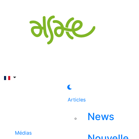
Rechercher
Articles
News
Médias
Nouvelle