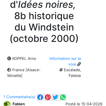
d'
Idées noires,
8b historique
du Windstein
(octobre 2000)
KOPPEL Arno
Information sur la
voie
France [Alsace-
Escalade,
Moselle]
Falaise
1 Commentaire(s)
Fabien
Posté le 15-04-2026