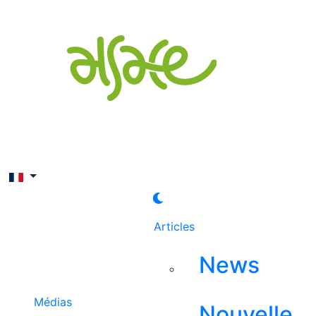
Rechercher
Articles
News
Médias
Nouvelle