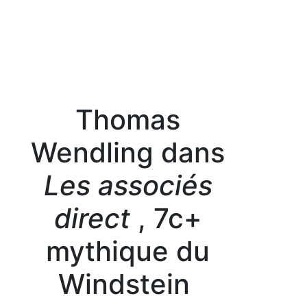
Thomas
Wendling dans
Les associés
direct
, 7c+
mythique du
Windstein