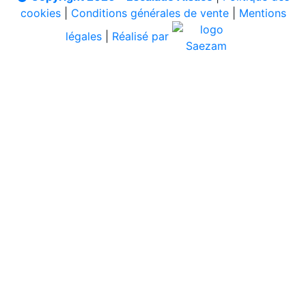
cookies
|
Conditions générales de vente
|
Mentions
légales
|
Réalisé par