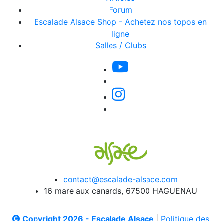
Forum
Escalade Alsace Shop - Achetez nos topos en
ligne
Salles / Clubs
contact@escalade-alsace.com
16 mare aux canards, 67500 HAGUENAU
Copyright 2026 - Escalade Alsace
|
Politique des