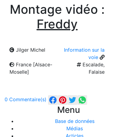
Montage vidéo :
Freddy
Jilger Michel
Information sur la
voie
France [Alsace-
Escalade,
Moselle]
Falaise
0 Commentaire(s)
Menu
Base de données
Médias
Articles