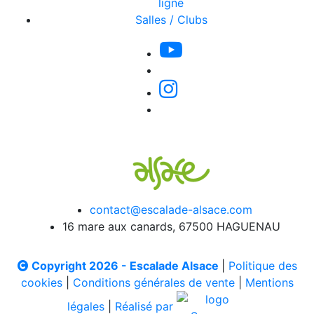
ligne
Salles / Clubs
contact@escalade-alsace.com
16 mare aux canards, 67500 HAGUENAU
Copyright 2026 - Escalade Alsace
|
Politique des
cookies
|
Conditions générales de vente
|
Mentions
légales
|
Réalisé par