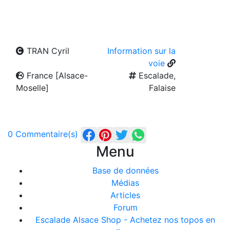
TRAN Cyril
Information sur la
voie
France [Alsace-
Escalade,
Moselle]
Falaise
0 Commentaire(s)
Menu
Base de données
Médias
Articles
Forum
Escalade Alsace Shop - Achetez nos topos en