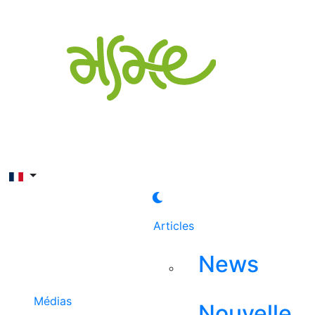
Rechercher
Articles
News
Médias
Nouvelle