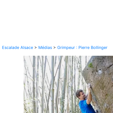
Escalade Alsace
>
Médias
>
Grimpeur : Pierre Bollinger