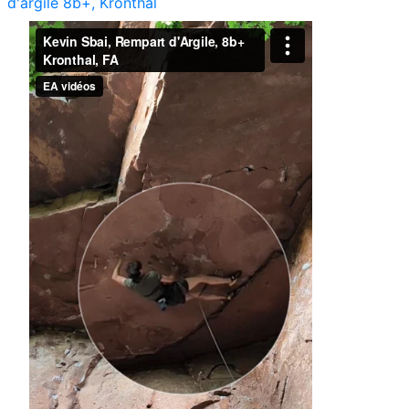
d'argile 8b+, Kronthal