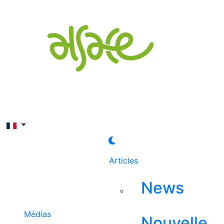
Rechercher
Articles
News
Médias
Nouvelle