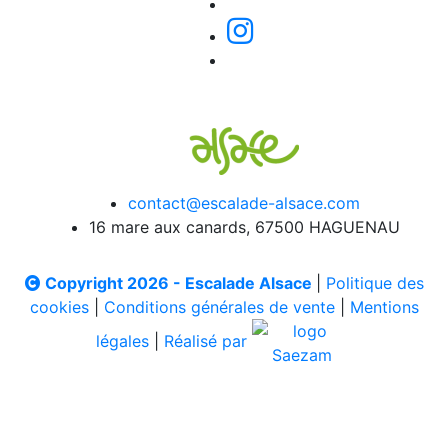
contact@escalade-alsace.com
16 mare aux canards, 67500 HAGUENAU
Copyright 2026 - Escalade Alsace
|
Politique des
cookies
|
Conditions générales de vente
|
Mentions
légales
|
Réalisé par