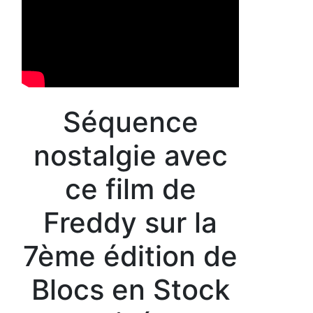
Séquence
nostalgie avec
ce film de
Freddy sur la
7ème édition de
Blocs en Stock