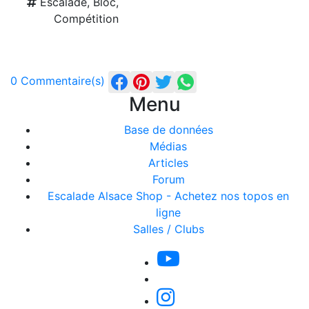
Escalade, Bloc,
Compétition
0 Commentaire(s)
Menu
Base de données
Médias
Articles
Forum
Escalade Alsace Shop - Achetez nos topos en
ligne
Salles / Clubs