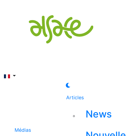
Rechercher
Articles
News
Médias
Nouvelle