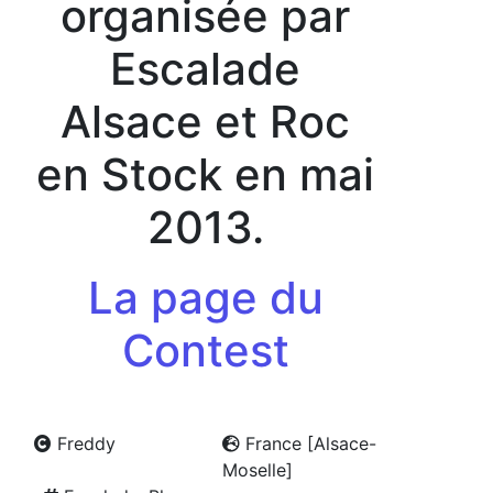
organisée par
Escalade
Alsace et Roc
en Stock en mai
2013.
La page du
Contest
Freddy
France [Alsace-
Moselle]