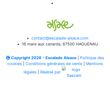
contact@escalade-alsace.com
16 mare aux canards, 67500 HAGUENAU
Copyright 2026 - Escalade Alsace
|
Politique des
cookies
|
Conditions générales de vente
|
Mentions
légales
|
Réalisé par