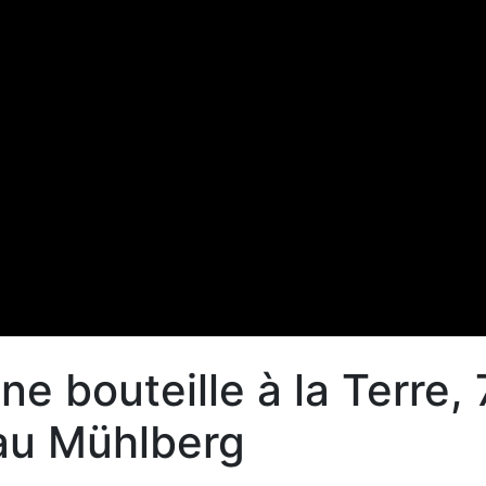
ne bouteille à la Terre, 
au Mühlberg