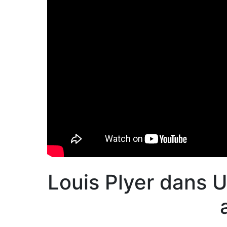
Louis Plyer dans U