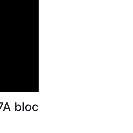
7A bloc